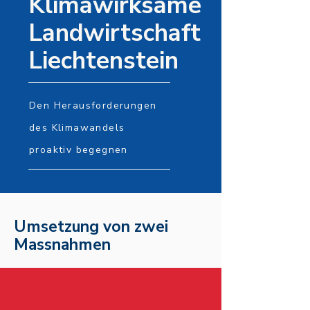
Klimawirksame
Landwirtschaft
Liechtenstein
Den Herausforderungen
des Klimawandels
proaktiv begegnen
Umsetzung von zwei
Massnahmen